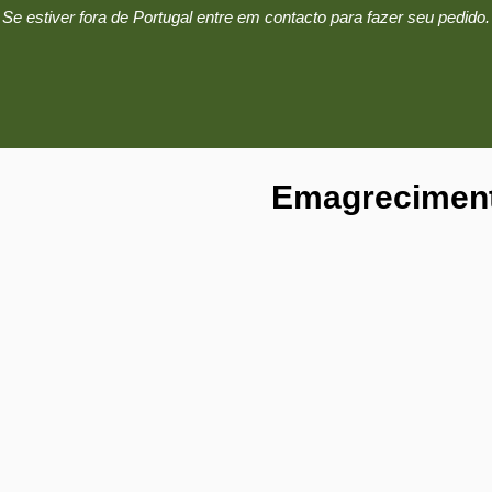
Se estiver fora de Portugal entre em contacto para fazer seu pedido.
Emagrecimen