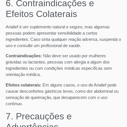
6. Contraindicações e
Efeitos Colaterais
Arialief é um suplemento natural e seguro, mas algumas
pessoas podem apresentar sensibilidade a certos
ingredientes. Caso sinta qualquer reação adversa, suspenda o
uso e consulte um profissional de saúde.
Contraindicações:
Não deve ser usado por mulheres
grávidas ou lactantes, pessoas com alergia a algum dos
ingredientes ou com condições médicas específicas sem
orientação médica.
Efeitos colaterais:
Em alguns casos, o uso de Arialief pode
causar desconfortos gástricos leves, como dor abdominal ou
sensação de queimação, que desaparecem com o uso
contínuo.
7. Precauções e
Advertências