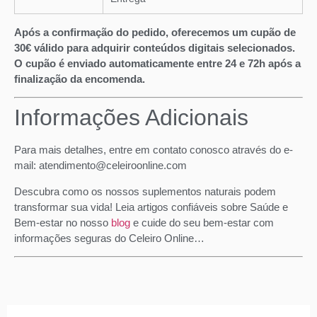
Após a confirmação do pedido, oferecemos um cupão de
30€ válido para adquirir conteúdos digitais selecionados.
O cupão é enviado automaticamente entre 24 e 72h após a
finalização da encomenda.
Informações Adicionais
Para mais detalhes, entre em contato conosco através do e-
mail: atendimento@celeiroonline.com
Descubra como os nossos suplementos naturais podem
transformar sua vida! Leia artigos confiáveis sobre Saúde e
Bem-estar no nosso
blog
e cuide do seu bem-estar com
informações seguras do Celeiro Online…