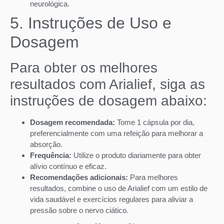
neurológica.
5. Instruções de Uso e
Dosagem
Para obter os melhores
resultados com Arialief, siga as
instruções de dosagem abaixo:
Dosagem recomendada:
Tome 1 cápsula por dia,
preferencialmente com uma refeição para melhorar a
absorção.
Frequência:
Utilize o produto diariamente para obter
alívio contínuo e eficaz.
Recomendações adicionais:
Para melhores
resultados, combine o uso de Arialief com um estilo de
vida saudável e exercícios regulares para aliviar a
pressão sobre o nervo ciático.