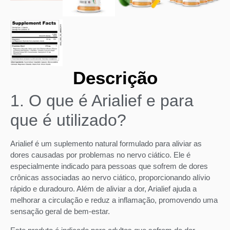
Descrição
1. O que é Arialief e para
que é utilizado?
Arialief é um suplemento natural formulado para aliviar as
dores causadas por problemas no nervo ciático. Ele é
especialmente indicado para pessoas que sofrem de dores
crônicas associadas ao nervo ciático, proporcionando alívio
rápido e duradouro. Além de aliviar a dor, Arialief ajuda a
melhorar a circulação e reduz a inflamação, promovendo uma
sensação geral de bem-estar.