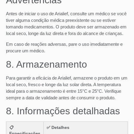
Antes de iniciar o uso de Arialief, consulte um médico se você
tiver alguma condição médica preexistente ou se estiver
tomando medicamentos. O produto deve ser armazenado em
local seco, longe da luz direta e fora do alcance de crianças.
Em caso de reações adversas, pare o uso imediatamente e
procure um médico.
8. Armazenamento
Para garantir a eficácia de Arialief, armazene o produto em um
local seco, fresco e longe da luz solar direta. A temperatura
ideal para o armazenamento é entre 15°C e 25°C. Verifique
sempre a data de validade antes de consumir o produto.
8. Informações detalhadas
📋
✅ Detalhes
Especificações