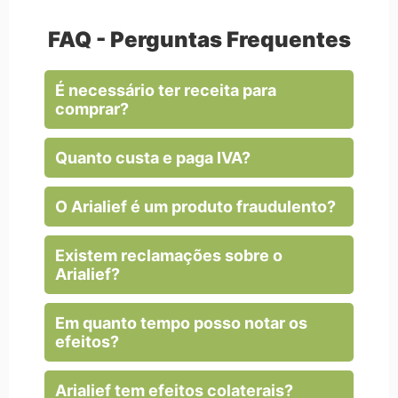
FAQ - Perguntas Frequentes
É necessário ter receita para
comprar?
Quanto custa e paga IVA?
O Arialief é um produto fraudulento?
Existem reclamações sobre o
Arialief?
Em quanto tempo posso notar os
efeitos?
Arialief tem efeitos colaterais?