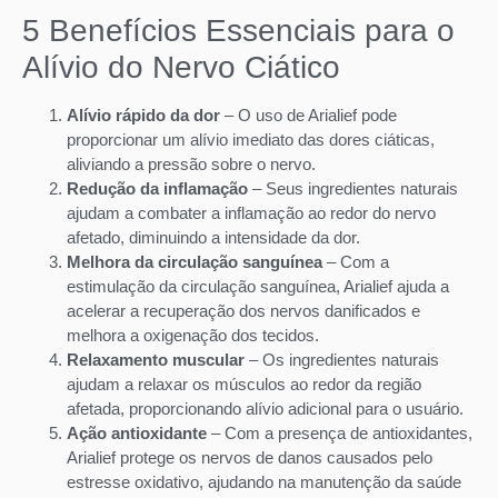
5 Benefícios Essenciais para o
Alívio do Nervo Ciático
Alívio rápido da dor
– O uso de Arialief pode
proporcionar um alívio imediato das dores ciáticas,
aliviando a pressão sobre o nervo.
Redução da inflamação
– Seus ingredientes naturais
ajudam a combater a inflamação ao redor do nervo
afetado, diminuindo a intensidade da dor.
Melhora da circulação sanguínea
– Com a
estimulação da circulação sanguínea, Arialief ajuda a
acelerar a recuperação dos nervos danificados e
melhora a oxigenação dos tecidos.
Relaxamento muscular
– Os ingredientes naturais
ajudam a relaxar os músculos ao redor da região
afetada, proporcionando alívio adicional para o usuário.
Ação antioxidante
– Com a presença de antioxidantes,
Arialief protege os nervos de danos causados pelo
estresse oxidativo, ajudando na manutenção da saúde