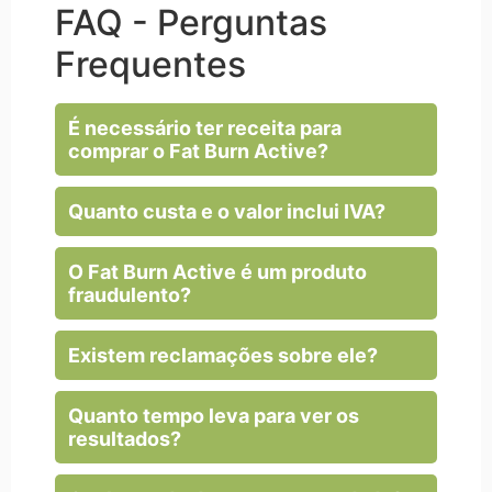
FAQ - Perguntas
Frequentes
É necessário ter receita para
comprar o Fat Burn Active?
Quanto custa e o valor inclui IVA?
O Fat Burn Active é um produto
fraudulento?
Existem reclamações sobre ele?
Quanto tempo leva para ver os
resultados?