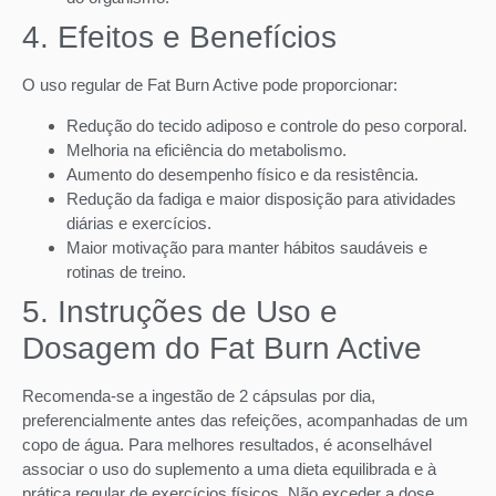
4. Efeitos e Benefícios
O uso regular de Fat Burn Active pode proporcionar:
Redução do tecido adiposo e controle do peso corporal.
Melhoria na eficiência do metabolismo.
Aumento do desempenho físico e da resistência.
Redução da fadiga e maior disposição para atividades
diárias e exercícios.
Maior motivação para manter hábitos saudáveis e
rotinas de treino.
5. Instruções de Uso e
Dosagem do Fat Burn Active
Recomenda-se a ingestão de 2 cápsulas por dia,
preferencialmente antes das refeições, acompanhadas de um
copo de água. Para melhores resultados, é aconselhável
associar o uso do suplemento a uma dieta equilibrada e à
prática regular de exercícios físicos. Não exceder a dose