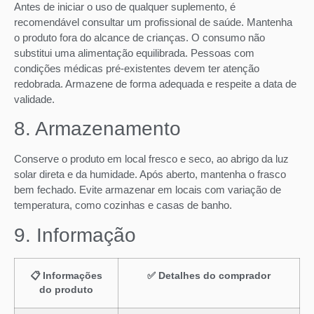
Antes de iniciar o uso de qualquer suplemento, é
recomendável consultar um profissional de saúde. Mantenha
o produto fora do alcance de crianças. O consumo não
substitui uma alimentação equilibrada. Pessoas com
condições médicas pré-existentes devem ter atenção
redobrada. Armazene de forma adequada e respeite a data de
validade.
8. Armazenamento
Conserve o produto em local fresco e seco, ao abrigo da luz
solar direta e da humidade. Após aberto, mantenha o frasco
bem fechado. Evite armazenar em locais com variação de
temperatura, como cozinhas e casas de banho.
9. Informação
📋 Informações
✅ Detalhes do comprador
do produto