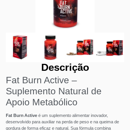
Descrição
Fat Burn Active –
Suplemento Natural de
Apoio Metabólico
Fat Burn Active
é um suplemento alimentar inovador,
desenvolvido para auxiliar na perda de peso e na queima de
gordura de forma eficaz e natural. Sua fórmula combina