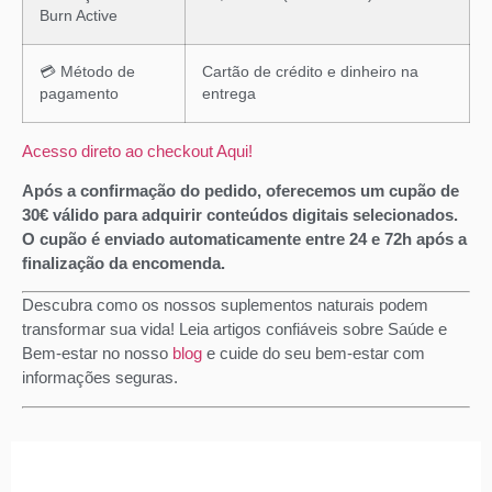
Burn Active
💳 Método de
Cartão de crédito e dinheiro na
pagamento
entrega
Acesso direto ao checkout Aqui!
Após a confirmação do pedido, oferecemos um cupão de
30€ válido para adquirir conteúdos digitais selecionados.
O cupão é enviado automaticamente entre 24 e 72h após a
finalização da encomenda.
Descubra como os nossos suplementos naturais podem
transformar sua vida! Leia artigos confiáveis sobre Saúde e
Bem-estar no nosso
blog
e cuide do seu bem-estar com
informações seguras.