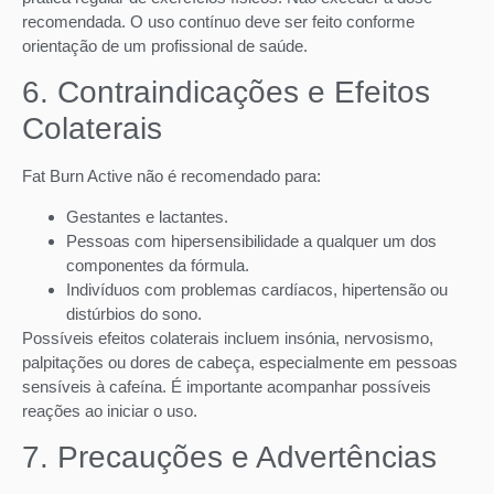
recomendada. O uso contínuo deve ser feito conforme
orientação de um profissional de saúde.
6. Contraindicações e Efeitos
Colaterais
Fat Burn Active não é recomendado para:
Gestantes e lactantes.
Pessoas com hipersensibilidade a qualquer um dos
componentes da fórmula.
Indivíduos com problemas cardíacos, hipertensão ou
distúrbios do sono.
Possíveis efeitos colaterais incluem insónia, nervosismo,
palpitações ou dores de cabeça, especialmente em pessoas
sensíveis à cafeína. É importante acompanhar possíveis
reações ao iniciar o uso.
7. Precauções e Advertências