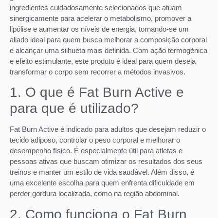
ingredientes cuidadosamente selecionados que atuam
sinergicamente para acelerar o metabolismo, promover a
lipólise e aumentar os níveis de energia, tornando-se um
aliado ideal para quem busca melhorar a composição corporal
e alcançar uma silhueta mais definida. Com ação termogénica
e efeito estimulante, este produto é ideal para quem deseja
transformar o corpo sem recorrer a métodos invasivos.
1. O que é Fat Burn Active e
para que é utilizado?
Fat Burn Active é indicado para adultos que desejam reduzir o
tecido adiposo, controlar o peso corporal e melhorar o
desempenho físico. É especialmente útil para atletas e
pessoas ativas que buscam otimizar os resultados dos seus
treinos e manter um estilo de vida saudável. Além disso, é
uma excelente escolha para quem enfrenta dificuldade em
perder gordura localizada, como na região abdominal.
2. Como funciona o Fat Burn