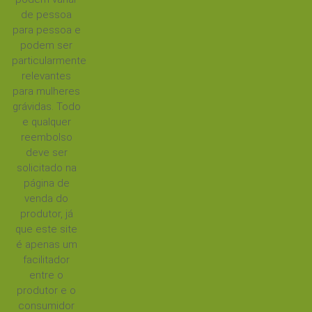
de pessoa
para pessoa e
podem ser
particularmente
relevantes
para mulheres
grávidas. Todo
e qualquer
reembolso
deve ser
solicitado na
página de
venda do
produtor, já
que este site
é apenas um
facilitador
entre o
produtor e o
consumidor