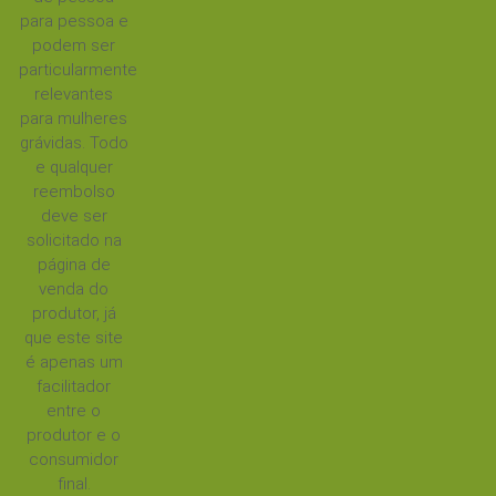
para pessoa e
podem ser
particularmente
relevantes
para mulheres
grávidas. Todo
e qualquer
reembolso
deve ser
solicitado na
página de
venda do
produtor, já
que este site
é apenas um
facilitador
entre o
produtor e o
consumidor
final.