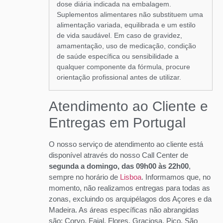
dose diária indicada na embalagem.
Suplementos alimentares não substituem uma
alimentação variada, equilibrada e um estilo
de vida saudável. Em caso de gravidez,
amamentação, uso de medicação, condição
de saúde específica ou sensibilidade a
qualquer componente da fórmula, procure
orientação profissional antes de utilizar.
Atendimento ao Cliente e
Entregas em Portugal
O nosso serviço de atendimento ao cliente está
disponível através do nosso Call Center de
segunda a domingo, das 09h00 às 22h00
,
sempre no horário de
Lisboa
. Informamos que, no
momento, não realizamos entregas para todas as
zonas, excluindo os arquipélagos dos Açores e da
Madeira. As áreas específicas não abrangidas
são: Corvo, Faial, Flores, Graciosa, Pico, São