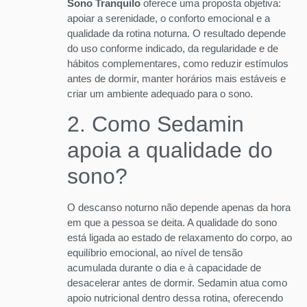
Sono Tranquilo
oferece uma proposta objetiva:
apoiar a serenidade, o conforto emocional e a
qualidade da rotina noturna. O resultado depende
do uso conforme indicado, da regularidade e de
hábitos complementares, como reduzir estímulos
antes de dormir, manter horários mais estáveis e
criar um ambiente adequado para o sono.
2. Como Sedamin
apoia a qualidade do
sono?
O descanso noturno não depende apenas da hora
em que a pessoa se deita. A qualidade do sono
está ligada ao estado de relaxamento do corpo, ao
equilíbrio emocional, ao nível de tensão
acumulada durante o dia e à capacidade de
desacelerar antes de dormir. Sedamin atua como
apoio nutricional dentro dessa rotina, oferecendo