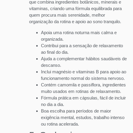
que combina ingredientes botânicos, minerais e
vitaminas, criando uma fórmula equilibrada para
quem procura mais serenidade, melhor
organização da rotina e apoio ao sono tranquilo.
Apoia uma rotina noturna mais calma e
organizada.
Contribui para a sensação de relaxamento
ao final do dia.
Ajuda a complementar hábitos saudáveis de
descanso.
Inclui magnésio e vitaminas B para apoio ao
funcionamento normal do sistema nervoso.
Contém camomila e passiflora, ingredientes
muito usados em rotinas de relaxamento.
Fórmula prática em cápsulas, fácil de incluir
no dia a dia.
Boa escolha para períodos de maior
exigência mental, estudos, trabalho intenso
ou rotina acelerada.