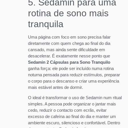
5. Sedamin para uma
rotina de sono mais
tranquila
Uma página com foco em sono precisa falar
diretamente com quem chega ao final do dia
cansado, mas ainda sente dificuldade em
desacelerar. É exatamente nesse ponto que
Sedamin 2 Cápsulas para Sono Tranquilo
ganha força: ele pode ser incluído numa rotina
noturna pensada para reduzir estímulos, preparar
o corpo para o descanso e criar uma experiência
mais estável antes de dormir.
O ideal é transformar o uso de Sedamin num ritual
simples. A pessoa pode organizar o jantar mais
cedo, reduzir o contacto com ecrãs, evitar
excesso de cafeína ao final do dia e manter um
ambiente escuro, silencioso e confortável. Dentro