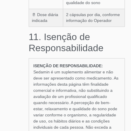
qualidade do sono
🥛 Dose diária
2 cápsulas por dia, conforme
indicada
informação do Operador
11. Isenção de
Responsabilidade
ISENÇÃO DE RESPONSABILIDADE:
Sedamin é um suplemento alimentar e não
deve ser apresentado como medicamento. As
informações desta página têm finalidade
comercial e informativa, não substituindo a
avaliação de um profissional qualificado
quando necessário. A percepção de bem-
estar, relaxamento e qualidade do sono pode
variar conforme o organismo, a regularidade
de uso, os hábitos diários e as condições
individuais de cada pessoa. Não exceda a