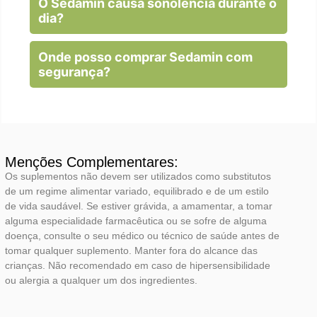
O Sedamin causa sonolência durante o
dia?
Onde posso comprar Sedamin com
segurança?
Menções Complementares:
Os suplementos não devem ser utilizados como substitutos
de um regime alimentar variado, equilibrado e de um estilo
de vida saudável. Se estiver grávida, a amamentar, a tomar
alguma especialidade farmacêutica ou se sofre de alguma
doença, consulte o seu médico ou técnico de saúde antes de
tomar qualquer suplemento. Manter fora do alcance das
crianças. Não recomendado em caso de hipersensibilidade
ou alergia a qualquer um dos ingredientes.