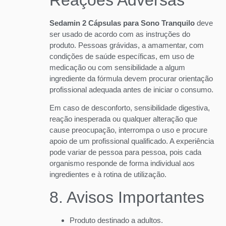
Reações Adversas
Sedamin 2 Cápsulas para Sono Tranquilo
deve
ser usado de acordo com as instruções do
produto. Pessoas grávidas, a amamentar, com
condições de saúde específicas, em uso de
medicação ou com sensibilidade a algum
ingrediente da fórmula devem procurar orientação
profissional adequada antes de iniciar o consumo.
Em caso de desconforto, sensibilidade digestiva,
reação inesperada ou qualquer alteração que
cause preocupação, interrompa o uso e procure
apoio de um profissional qualificado. A experiência
pode variar de pessoa para pessoa, pois cada
organismo responde de forma individual aos
ingredientes e à rotina de utilização.
8. Avisos Importantes
Produto destinado a adultos.