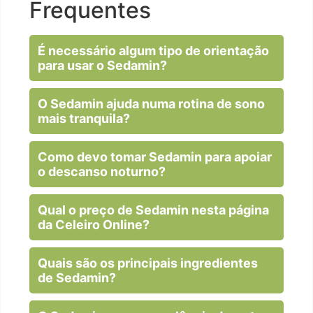
Frequentes
É necessário algum tipo de orientação
para usar o Sedamin?
O Sedamin ajuda numa rotina de sono
mais tranquila?
Como devo tomar Sedamin para apoiar
o descanso noturno?
Qual o preço de Sedamin nesta página
da Celeiro Online?
Quais são os principais ingredientes
de Sedamin?