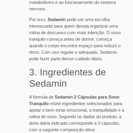
metabolismo e ao funcionamento do sistema
nervoso.
Por isso,
Sedamin
pode ser uma escolha
interessante para quem deseja organizar uma
rotina de descanso com mais intenção. O sono
tranquilo começa antes de dormir: começa
quando o corpo encontra espaço para reduzir o
ritmo. Com uso regular e adequado, Sedamin
pode fazer parte desse cuidado diário.
3. Ingredientes de
Sedamin
A fórmula de
Sedamin 2 Cápsulas para Sono
Tranquilo
reúne ingredientes selecionados para
apoiar o bem-estar emocional, a tranquilidade e a
rotina de sono. Segundo os dados do produto, a
dose diária indicada corresponde a 3 cápsulas,
com a seguinte composição ativa: