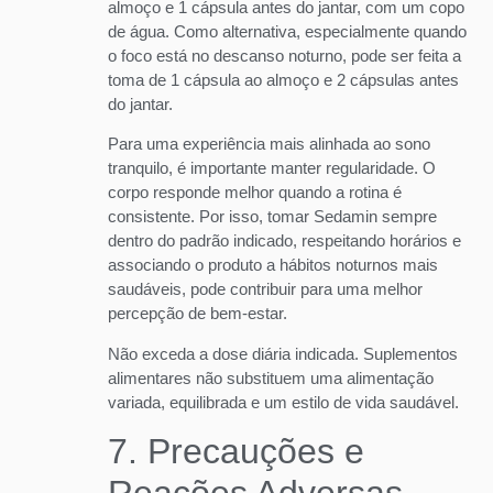
almoço e 1 cápsula antes do jantar, com um copo
de água. Como alternativa, especialmente quando
o foco está no descanso noturno, pode ser feita a
toma de 1 cápsula ao almoço e 2 cápsulas antes
do jantar.
Para uma experiência mais alinhada ao sono
tranquilo, é importante manter regularidade. O
corpo responde melhor quando a rotina é
consistente. Por isso, tomar Sedamin sempre
dentro do padrão indicado, respeitando horários e
associando o produto a hábitos noturnos mais
saudáveis, pode contribuir para uma melhor
percepção de bem-estar.
Não exceda a dose diária indicada. Suplementos
alimentares não substituem uma alimentação
variada, equilibrada e um estilo de vida saudável.
7. Precauções e