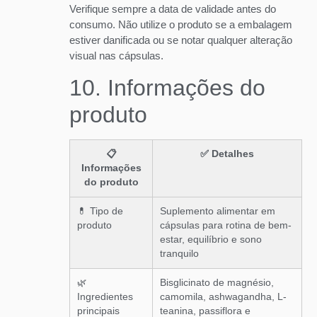
Verifique sempre a data de validade antes do
consumo. Não utilize o produto se a embalagem
estiver danificada ou se notar qualquer alteração
visual nas cápsulas.
10. Informações do
produto
📋
✅ Detalhes
Informações
do produto
💊 Tipo de
Suplemento alimentar em
produto
cápsulas para rotina de bem-
estar, equilíbrio e sono
tranquilo
🌿
Bisglicinato de magnésio,
Ingredientes
camomila, ashwagandha, L-
principais
teanina, passiflora e