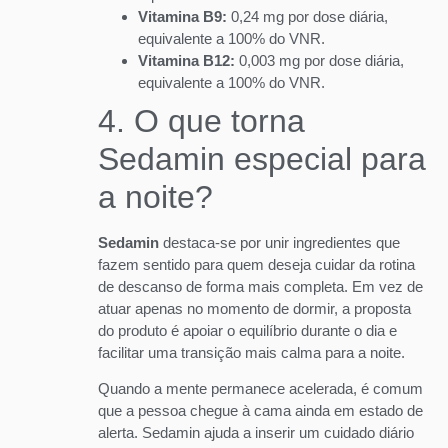
Vitamina B9:
0,24 mg por dose diária,
equivalente a 100% do VNR.
Vitamina B12:
0,003 mg por dose diária,
equivalente a 100% do VNR.
4. O que torna
Sedamin especial para
a noite?
Sedamin
destaca-se por unir ingredientes que
fazem sentido para quem deseja cuidar da rotina
de descanso de forma mais completa. Em vez de
atuar apenas no momento de dormir, a proposta
do produto é apoiar o equilíbrio durante o dia e
facilitar uma transição mais calma para a noite.
Quando a mente permanece acelerada, é comum
que a pessoa chegue à cama ainda em estado de
alerta. Sedamin ajuda a inserir um cuidado diário