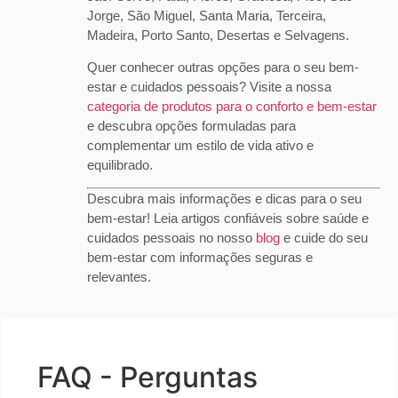
Jorge, São Miguel, Santa Maria, Terceira,
Madeira, Porto Santo, Desertas e Selvagens.
Quer conhecer outras opções para o seu bem-
estar e cuidados pessoais? Visite a nossa
categoria de produtos para o conforto e bem-estar
e descubra opções formuladas para
complementar um estilo de vida ativo e
equilibrado.
Descubra mais informações e dicas para o seu
bem-estar! Leia artigos confiáveis sobre saúde e
cuidados pessoais no nosso
blog
e cuide do seu
bem-estar com informações seguras e
relevantes.
FAQ - Perguntas