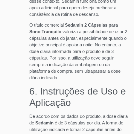
desse contexto, Sedamin funciona como um
apoio adicional para quem deseja melhorar a
consistência da rotina de descanso.
O título comercial
Sedamin 2 Cápsulas para
Sono Tranquilo
valoriza a possibilidade de usar 2
cápsulas antes do jantar, especialmente quando o
objetivo principal é apoiar a noite. No entanto, a
dose diária informada para o produto é de 3
cápsulas. Por isso, a utilização deve seguir
sempre a indicação da embalagem ou da
plataforma de compra, sem ultrapassar a dose
diária indicada.
6. Instruções de Uso e
Aplicação
De acordo com os dados do produto, a dose diária
de
Sedamin
é de 3 cápsulas por dia. A forma de
utilização indicada é tomar 2 cápsulas antes do