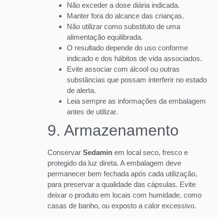
Não exceder a dose diária indicada.
Manter fora do alcance das crianças.
Não utilizar como substituto de uma
alimentação equilibrada.
O resultado depende do uso conforme
indicado e dos hábitos de vida associados.
Evite associar com álcool ou outras
substâncias que possam interferir no estado
de alerta.
Leia sempre as informações da embalagem
antes de utilizar.
9. Armazenamento
Conservar
Sedamin
em local seco, fresco e
protegido da luz direta. A embalagem deve
permanecer bem fechada após cada utilização,
para preservar a qualidade das cápsulas. Evite
deixar o produto em locais com humidade, como
casas de banho, ou exposto a calor excessivo.