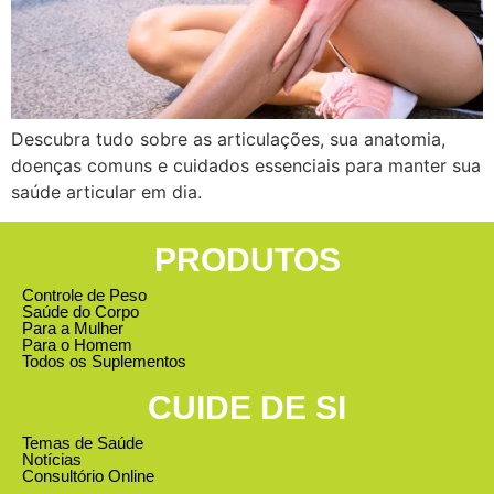
Descubra tudo sobre as articulações, sua anatomia,
doenças comuns e cuidados essenciais para manter sua
saúde articular em dia.
PRODUTOS
Controle de Peso
Saúde do Corpo
Para a Mulher
Para o Homem
Todos os Suplementos
CUIDE DE SI
Temas de Saúde
Notícias
Consultório Online