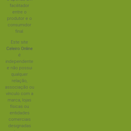
facilitador
entre o
produtor e o
consumidor
final.
Este site
Celeiro Online
é
independente
e não possui
qualquer
relação,
associação ou
vínculo com a
marca, lojas
físicas ou
entidades
comerciais
designadas