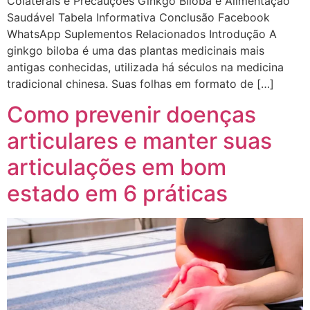
Colaterais e Precauções Ginkgo Biloba e Alimentação
Saudável Tabela Informativa Conclusão Facebook
WhatsApp Suplementos Relacionados Introdução A
ginkgo biloba é uma das plantas medicinais mais
antigas conhecidas, utilizada há séculos na medicina
tradicional chinesa. Suas folhas em formato de […]
Como prevenir doenças
articulares e manter suas
articulações em bom
estado em 6 práticas