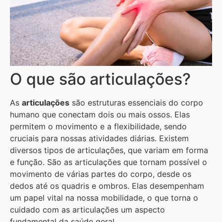
O que são articulações?
As
articulações
são estruturas essenciais do corpo
humano que conectam dois ou mais ossos. Elas
permitem o movimento e a flexibilidade, sendo
cruciais para nossas atividades diárias. Existem
diversos tipos de articulações, que variam em forma
e função. São as articulações que tornam possível o
movimento de várias partes do corpo, desde os
dedos até os quadris e ombros. Elas desempenham
um papel vital na nossa mobilidade, o que torna o
cuidado com as articulações um aspecto
fundamental da saúde geral.