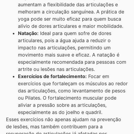
aumentam a flexibilidade das articulações e
melhoram a circulação sanguínea. A prática de
yoga pode ser muito eficaz para quem busca
alívio de dores articulares e maior mobilidade.
Natação:
Ideal para quem sofre de dores
articulares, pois a água ajuda a reduzir o
impacto nas articulações, permitindo um
movimento mais suave e eficaz. A natação é
especialmente recomendada para pessoas com
artrite ou lesões nas articulações.
Exercícios de fortalecimento:
Focar em
exercícios que fortaleçam os músculos ao redor
das articulações, como levantamento de pesos
ou Pilates. O fortalecimento muscular pode
aliviar a pressão sobre as articulações,
especialmente as do joelho e quadril.
Esses exercícios não apenas ajudam na prevenção
de lesões, mas também contribuem para a
recuperação de articulações já afetadas por