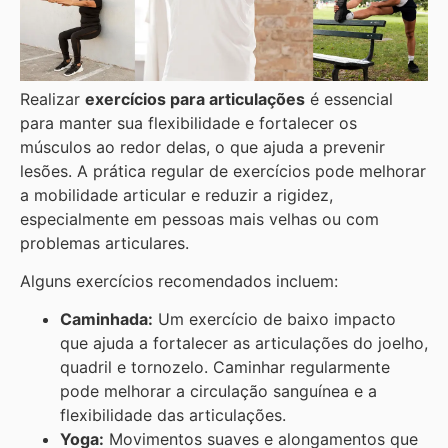
Realizar
exercícios para articulações
é essencial
para manter sua flexibilidade e fortalecer os
músculos ao redor delas, o que ajuda a prevenir
lesões. A prática regular de exercícios pode melhorar
a mobilidade articular e reduzir a rigidez,
especialmente em pessoas mais velhas ou com
problemas articulares.
Alguns exercícios recomendados incluem:
Caminhada:
Um exercício de baixo impacto
que ajuda a fortalecer as articulações do joelho,
quadril e tornozelo. Caminhar regularmente
pode melhorar a circulação sanguínea e a
flexibilidade das articulações.
Yoga:
Movimentos suaves e alongamentos que