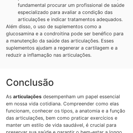
fundamental procurar um profissional de saúde
especializado para avaliar a condição das
articulações e indicar tratamentos adequados.
Além disso, o uso de suplementos como a
glucosamina e a condroitina pode ser benéfico para
a manutenção da saúde das articulações. Esses
suplementos ajudam a regenerar a cartilagem e a
reduzir a inflamação nas articulações.
Conclusão
As
articulações
desempenham um papel essencial
em nossa vida cotidiana. Compreender como elas
funcionam, conhecer os tipos, a anatomia e a função
das articulações, bem como praticar exercícios e
manter um estilo de vida saudável, é crucial para
preservar sua saúde e garantir o bem-estar a longo