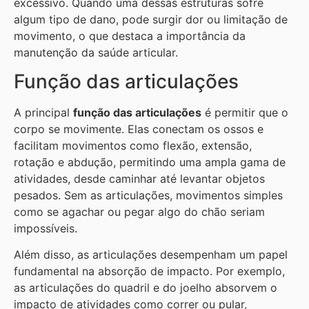
excessivo. Quando uma dessas estruturas sofre
algum tipo de dano, pode surgir dor ou limitação de
movimento, o que destaca a importância da
manutenção da saúde articular.
Função das articulações
A principal
função das articulações
é permitir que o
corpo se movimente. Elas conectam os ossos e
facilitam movimentos como flexão, extensão,
rotação e abdução, permitindo uma ampla gama de
atividades, desde caminhar até levantar objetos
pesados. Sem as articulações, movimentos simples
como se agachar ou pegar algo do chão seriam
impossíveis.
Além disso, as articulações desempenham um papel
fundamental na absorção de impacto. Por exemplo,
as articulações do quadril e do joelho absorvem o
impacto de atividades como correr ou pular,