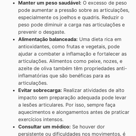
Manter um peso saudável:
O excesso de peso
pode aumentar a pressão sobre as articulações,
especialmente os joelhos e quadris. Reduzir o
peso pode diminuir a carga nas articulações e
prevenir o desgaste.
Alimentação balanceada:
Uma dieta rica em
antioxidantes, como frutas e vegetais, pode
ajudar a combater a inflamação e fortalecer as
articulações. Alimentos como peixe, nozes, e
azeite de oliva também têm propriedades anti-
inflamatórias que são benéficas para as
articulações.
Evitar sobrecarga:
Realizar atividades de alto
impacto sem preparação adequada pode levar
a lesões articulares. Por isso, sempre faça
aquecimentos e alongamentos antes de praticar
exercícios intensos.
Consultar um médico:
Se houver dor
persistente ou dificuldades nos movimentos, é