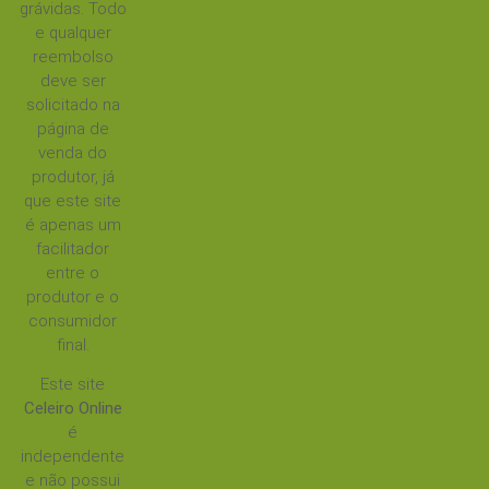
grávidas. Todo
e qualquer
reembolso
deve ser
solicitado na
página de
venda do
produtor, já
que este site
é apenas um
facilitador
entre o
produtor e o
consumidor
final.
Este site
Celeiro Online
é
independente
e não possui