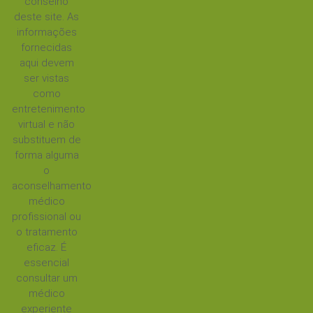
conselho
deste site. As
informações
fornecidas
aqui devem
ser vistas
como
entretenimento
virtual e não
substituem de
forma alguma
o
aconselhamento
médico
profissional ou
o tratamento
eficaz. É
essencial
consultar um
médico
experiente