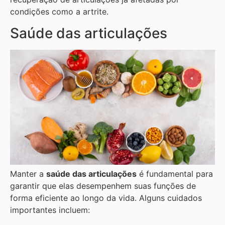
condições como a artrite.
Saúde das articulações
Manter a
saúde das articulações
é fundamental para
garantir que elas desempenhem suas funções de
forma eficiente ao longo da vida. Alguns cuidados
importantes incluem: