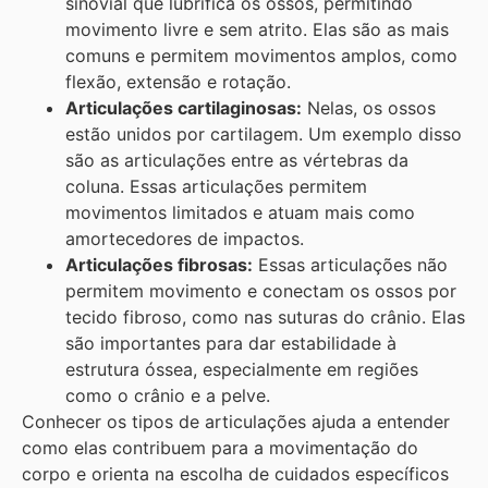
sinovial que lubrifica os ossos, permitindo
movimento livre e sem atrito. Elas são as mais
comuns e permitem movimentos amplos, como
flexão, extensão e rotação.
Articulações cartilaginosas:
Nelas, os ossos
estão unidos por cartilagem. Um exemplo disso
são as articulações entre as vértebras da
coluna. Essas articulações permitem
movimentos limitados e atuam mais como
amortecedores de impactos.
Articulações fibrosas:
Essas articulações não
permitem movimento e conectam os ossos por
tecido fibroso, como nas suturas do crânio. Elas
são importantes para dar estabilidade à
estrutura óssea, especialmente em regiões
como o crânio e a pelve.
Conhecer os tipos de articulações ajuda a entender
como elas contribuem para a movimentação do
corpo e orienta na escolha de cuidados específicos