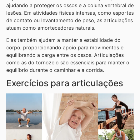
ajudando a proteger os ossos e a coluna vertebral de
lesões. Em atividades físicas intensas, como esportes
de contato ou levantamento de peso, as articulações
atuam como amortecedores naturais.
Elas também ajudam a manter a estabilidade do
corpo, proporcionando apoio para movimentos e
equilibrando a carga entre os ossos. Articulações
como as do tornozelo são essenciais para manter o
equilíbrio durante o caminhar e a corrida.
Exercícios para articulações