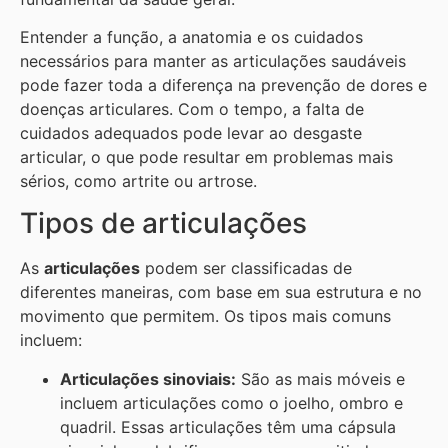
Entender a função, a anatomia e os cuidados
necessários para manter as articulações saudáveis
pode fazer toda a diferença na prevenção de dores e
doenças articulares. Com o tempo, a falta de
cuidados adequados pode levar ao desgaste
articular, o que pode resultar em problemas mais
sérios, como artrite ou artrose.
Tipos de articulações
As
articulações
podem ser classificadas de
diferentes maneiras, com base em sua estrutura e no
movimento que permitem. Os tipos mais comuns
incluem:
Articulações sinoviais:
São as mais móveis e
incluem articulações como o joelho, ombro e
quadril. Essas articulações têm uma cápsula