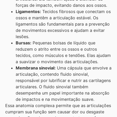
forças de impacto, evitando danos aos ossos.
Ligamentos:
Tecidos fibrosos que conectam os
ossos e mantêm a articulação estável. Os
ligamentos são fundamentais para a prevenção
de movimentos excessivos e ajudam a evitar
lesões.
Bursas:
Pequenas bolsas de líquido que
reduzem o atrito entre os ossos e outros
tecidos, como músculos e tendões. Elas ajudam
a suavizar o movimento das articulações.
Membrana sinovial:
Uma cápsula que envolve a
articulação, contendo fluido sinovial,
responsável por lubrificar e nutrir as cartilagens
articulares. O fluido sinovial também
desempenha um papel importante na absorção
de impactos e na movimentação suave.
Essa anatomia complexa permite que as articulações
cumpram sua função sem causar dor ou desgaste