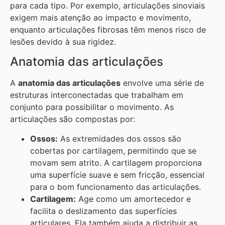
para cada tipo. Por exemplo, articulações sinoviais
exigem mais atenção ao impacto e movimento,
enquanto articulações fibrosas têm menos risco de
lesões devido à sua rigidez.
Anatomia das articulações
A
anatomia das articulações
envolve uma série de
estruturas interconectadas que trabalham em
conjunto para possibilitar o movimento. As
articulações são compostas por:
Ossos:
As extremidades dos ossos são
cobertas por cartilagem, permitindo que se
movam sem atrito. A cartilagem proporciona
uma superfície suave e sem fricção, essencial
para o bom funcionamento das articulações.
Cartilagem:
Age como um amortecedor e
facilita o deslizamento das superfícies
articulares. Ela também ajuda a distribuir as