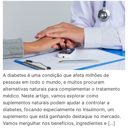
A diabetes é uma condição que afeta milhões de
pessoas em todo o mundo, e muitos procuram
alternativas naturais para complementar o tratamento
médico. Neste artigo, vamos explorar como
suplementos naturais podem ajudar a controlar a
diabetes, focando especialmente no Insulinorm, um
suplemento que está ganhando destaque no mercado.
Vamos mergulhar nos benefícios, ingredientes e […]