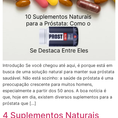
Introdução Se você chegou até aqui, é porque está em
busca de uma solução natural para manter sua próstata
saudável. Não está sozinho: a saúde da próstata é uma
preocupação crescente para muitos homens,
especialmente a partir dos 50 anos. A boa notícia é
que, hoje em dia, existem diversos suplementos para a
próstata que […]
4 Suplementos Naturais