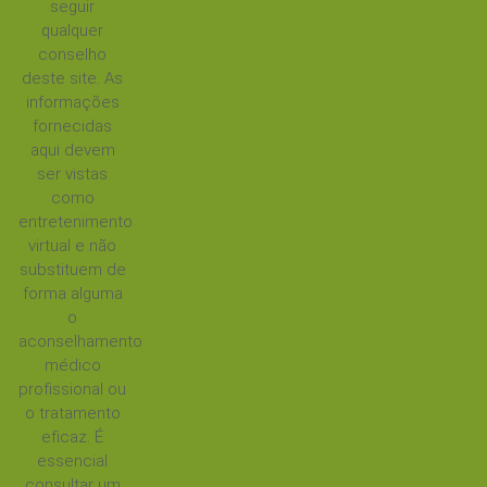
seguir
qualquer
conselho
deste site. As
informações
fornecidas
aqui devem
ser vistas
como
entretenimento
virtual e não
substituem de
forma alguma
o
aconselhamento
médico
profissional ou
o tratamento
eficaz. É
essencial
consultar um