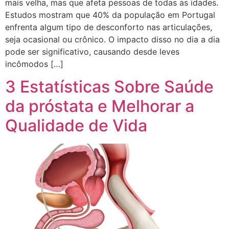
mais velha, mas que afeta pessoas de todas as idades.
Estudos mostram que 40% da população em Portugal
enfrenta algum tipo de desconforto nas articulações,
seja ocasional ou crônico. O impacto disso no dia a dia
pode ser significativo, causando desde leves
incômodos […]
3 Estatísticas Sobre Saúde
da próstata e Melhorar a
Qualidade de Vida