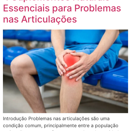
Essenciais para Problemas
nas Articulações
Introdução Problemas nas articulações são uma
condição comum, principalmente entre a população