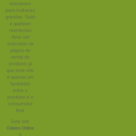
relevantes
para mulheres
grávidas. Todo
e qualquer
reembolso
deve ser
solicitado na
página de
venda do
produtor, já
que este site
é apenas um
facilitador
entre o
produtor e o
consumidor
final.
Este site
Celeiro Online
é