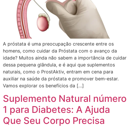
A próstata é uma preocupação crescente entre os
homens, como cuidar da Próstata com o avanço da
idade? Muitos ainda não sabem a importância de cuidar
dessa pequena glândula, e é aqui que suplementos
naturais, como o ProstAktiv, entram em cena para
auxiliar na saúde da próstata e promover bem-estar.
Vamos explorar os benefícios da […]
Suplemento Natural número
1 para Diabetes: A Ajuda
Que Seu Corpo Precisa