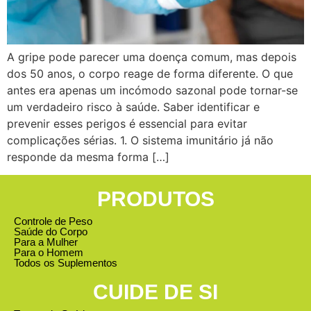
A gripe pode parecer uma doença comum, mas depois
dos 50 anos, o corpo reage de forma diferente. O que
antes era apenas um incómodo sazonal pode tornar-se
um verdadeiro risco à saúde. Saber identificar e
prevenir esses perigos é essencial para evitar
complicações sérias. 1. O sistema imunitário já não
responde da mesma forma […]
PRODUTOS
Controle de Peso
Saúde do Corpo
Para a Mulher
Para o Homem
Todos os Suplementos
CUIDE DE SI