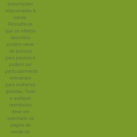
prescrições
relacionadas à
saúde.
Ressalta-se
que os efeitos
descritos
podem variar
de pessoa
para pessoa e
podem ser
particularmente
relevantes
para mulheres
grávidas. Todo
e qualquer
reembolso
deve ser
solicitado na
página de
venda do