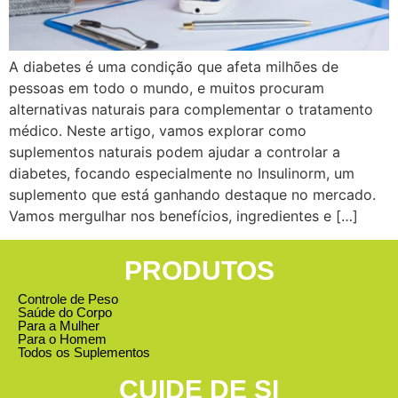
A diabetes é uma condição que afeta milhões de
pessoas em todo o mundo, e muitos procuram
alternativas naturais para complementar o tratamento
médico. Neste artigo, vamos explorar como
suplementos naturais podem ajudar a controlar a
diabetes, focando especialmente no Insulinorm, um
suplemento que está ganhando destaque no mercado.
Vamos mergulhar nos benefícios, ingredientes e […]
PRODUTOS
Controle de Peso
Saúde do Corpo
Para a Mulher
Para o Homem
Todos os Suplementos
CUIDE DE SI