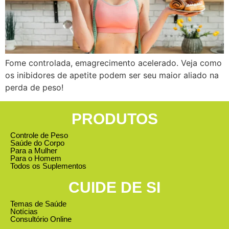
Fome controlada, emagrecimento acelerado. Veja como
os inibidores de apetite podem ser seu maior aliado na
perda de peso!
PRODUTOS
Controle de Peso
Saúde do Corpo
Para a Mulher
Para o Homem
Todos os Suplementos
CUIDE DE SI
Temas de Saúde
Notícias
Consultório Online