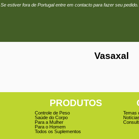
Se estiver fora de Portugal entre em contacto para fazer seu pedido.
Vasaxal
PRODUTOS
Controle de Peso
Temas 
Saúde do Corpo
Notícia
Para a Mulher
Consult
Para o Homem
Todos os Suplementos