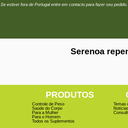
Se estiver fora de Portugal entre em contacto para fazer seu pedido.
Serenoa repe
PRODUTOS
Controle de Peso
Temas 
Saúde do Corpo
Notícia
Para a Mulher
Consult
Para o Homem
Todos os Suplementos