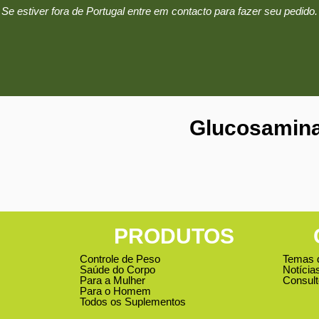
Se estiver fora de Portugal entre em contacto para fazer seu pedido.
Glucosamin
PRODUTOS
Controle de Peso
Temas 
Saúde do Corpo
Notícia
Para a Mulher
Consult
Para o Homem
Todos os Suplementos