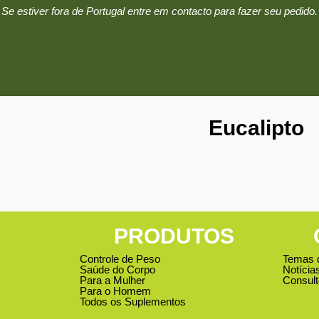
Se estiver fora de Portugal entre em contacto para fazer seu pedido.
Eucalipto
PRODUTOS
Controle de Peso
Temas 
Saúde do Corpo
Notícia
Para a Mulher
Consult
Para o Homem
Todos os Suplementos