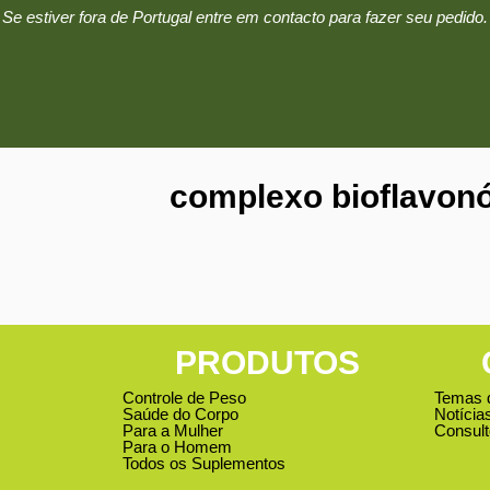
Se estiver fora de Portugal entre em contacto para fazer seu pedido.
complexo bioflavon
PRODUTOS
Controle de Peso
Temas 
Saúde do Corpo
Notícia
Para a Mulher
Consult
Para o Homem
Todos os Suplementos