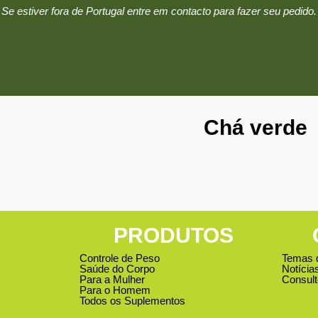
Se estiver fora de Portugal entre em contacto para fazer seu pedido.
Chá verde
PRODUTOS
Controle de Peso
Temas 
Saúde do Corpo
Notícia
Para a Mulher
Consult
Para o Homem
Todos os Suplementos