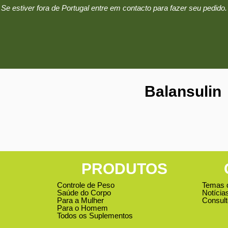
Se estiver fora de Portugal entre em contacto para fazer seu pedido.
Balansulin
PRODUTOS
Controle de Peso
Temas 
Saúde do Corpo
Notícia
Para a Mulher
Consult
Para o Homem
Todos os Suplementos