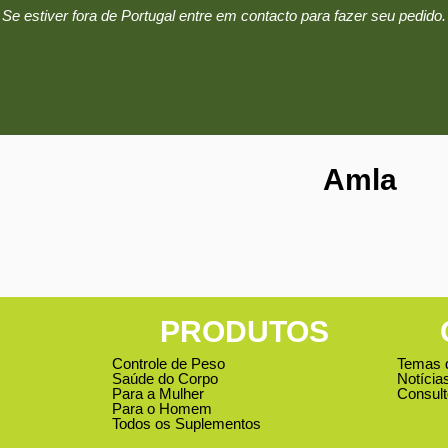
Se estiver fora de Portugal entre em contacto para fazer seu pedido.
Amla
PRODUTOS
Controle de Peso
Temas 
Saúde do Corpo
Notícia
Para a Mulher
Consult
Para o Homem
Todos os Suplementos