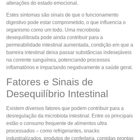
alterações do estado emocional.
Estes sintomas são sinais de que o funcionamento
digestivo pode estar comprometido, o que influencia o
organismo como um todo. Uma microbiota
desequilibrada pode ainda contribuir para a
permeabilidade intestinal aumentada, condição em que a
barreira intestinal deixa passar substâncias indesejáveis
na corrente sanguínea, potenciando processos
inflamatórios e impactando negativamente a saúde geral.
Fatores e Sinais de
Desequilíbrio Intestinal
Existem diversos fatores que podem contribuir para a
desregulação da microbiota intestinal. Entre os principais
estão o consumo frequente de alimentos ultra
processados – como refrigerantes, snacks
industrializados, produtos de confeitaria, comidas prontas