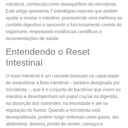
intestinal, conhecida como desequilíbrio da microbiota.
Este artigo apresenta 7 estratégias naturais que podem
ajudar a resetar o intestino, promovendo uma melhoria no
conforto digestivo e apoiando o funcionamento correto do
organismo, respeitando evidências científicas e
recomendações de saúde.
Entendendo o Reset
Intestinal
O reset intestinal é um conceito baseado na capacidade
de reequilibrar a flora intestinal – também designada por
microbiota –, que é o conjunto de bactérias que vivem no
intestino e desempenham um papel crucial na digestão,
na absorção dos nutrientes, na imunidade e até na
regulação do humor. Quando a microbiota está
desequilibrada, podem surgir sintomas como gases, dor
abdominal, diarreia, prisão de ventre, cansaço e