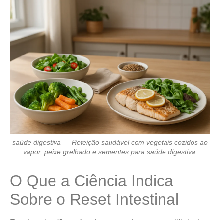
saúde digestiva — Refeição saudável com vegetais cozidos ao
vapor, peixe grelhado e sementes para saúde digestiva.
O Que a Ciência Indica
Sobre o Reset Intestinal