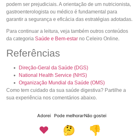
podem ser prejudiciais. A orientação de um nutricionista,
gastroenterologista ou médico é fundamental para
garantir a segurança e eficácia das estratégias adotadas.
Para continuar a leitura, veja também outros conteúdos
da categoria
Saúde e Bem-estar
no Celeiro Online.
Referências
Direção-Geral da Saúde (DGS)
National Health Service (NHS)
Organização Mundial da Saúde (OMS)
Como tem cuidado da sua saúde digestiva? Partilhe a
sua experiência nos comentários abaixo.
Adorei
Pode melhorar
Não gostei
❤️
🤔
👎