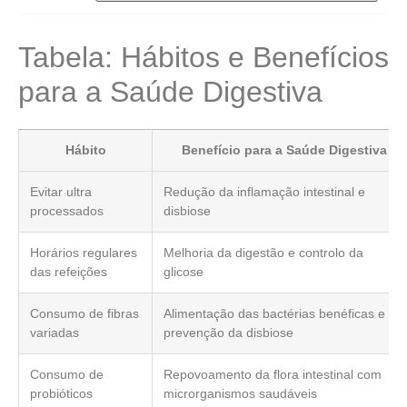
Tabela: Hábitos e Benefícios
para a Saúde Digestiva
Hábito
Benefício para a Saúde Digestiva
Evitar ultra
Redução da inflamação intestinal e
processados
disbiose
Horários regulares
Melhoria da digestão e controlo da
das refeições
glicose
Consumo de fibras
Alimentação das bactérias benéficas e
variadas
prevenção da disbiose
Consumo de
Repovoamento da flora intestinal com
probióticos
microrganismos saudáveis