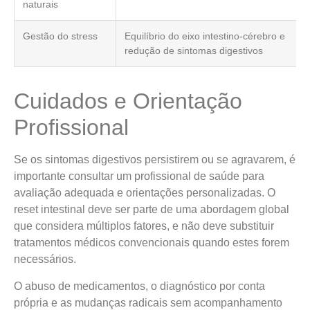
naturais
Gestão do stress
Equilíbrio do eixo intestino-cérebro e
redução de sintomas digestivos
Cuidados e Orientação
Profissional
Se os sintomas digestivos persistirem ou se agravarem, é
importante consultar um profissional de saúde para
avaliação adequada e orientações personalizadas. O
reset intestinal deve ser parte de uma abordagem global
que considera múltiplos fatores, e não deve substituir
tratamentos médicos convencionais quando estes forem
necessários.
O abuso de medicamentos, o diagnóstico por conta
própria e as mudanças radicais sem acompanhamento