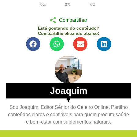
0%
0%
0%
Compartilhar
Está gostando do contéudo?
Compartilhe clicando abaixo:
Joaquim
▼
Sou Joaquim, Editor Sénior do Celeiro Online. Partilho
conteúdos claros e confiáveis para quem procura saúde
e bem-estar com suplementos naturais.