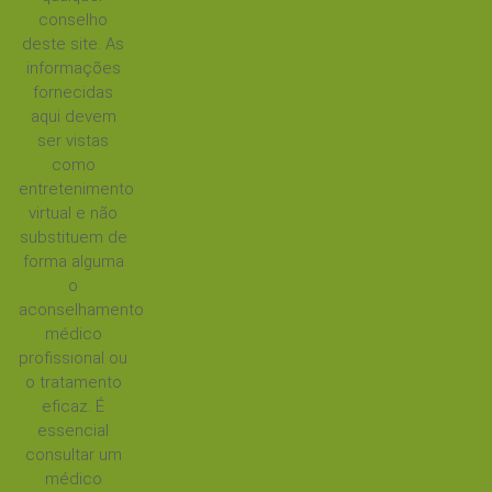
conselho
deste site. As
informações
fornecidas
aqui devem
ser vistas
como
entretenimento
virtual e não
substituem de
forma alguma
o
aconselhamento
médico
profissional ou
o tratamento
eficaz. É
essencial
consultar um
médico