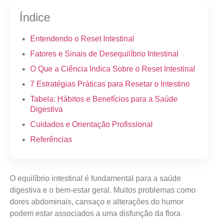
Índice
Entendendo o Reset Intestinal
Fatores e Sinais de Desequilíbrio Intestinal
O Que a Ciência Indica Sobre o Reset Intestinal
7 Estratégias Práticas para Resetar o Intestino
Tabela: Hábitos e Benefícios para a Saúde
Digestiva
Cuidados e Orientação Profissional
Referências
O equilíbrio intestinal é fundamental para a saúde
digestiva e o bem-estar geral. Muitos problemas como
dores abdominais, cansaço e alterações do humor
podem estar associados a uma disfunção da flora