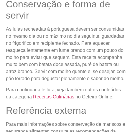
Conservação e forma de
servir
As lulas recheadas à portuguesa devem ser consumidas
no mesmo dia ou no máximo no dia seguinte, guardadas
no frigorífico em recipiente fechado. Para aquecer,
reaqueça lentamente em lume brando com um pouco do
molho para evitar que sequem. Esta receita acompanha
muito bem com batata doce assada, puré de batata ou
arroz branco. Servir com molho quente e, se desejar, com
pão torrado para degustar plenamente o sabor do molho.
Para continuar a leitura, veja também outros conteúdos
da categoria
Receitas Culinárias
no Celeiro Online.
Referência externa
Para mais informações sobre conservação de mariscos e
segurança alimentar, consulte as recomendações da