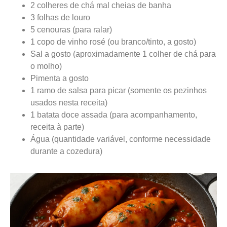
2 colheres de chá mal cheias de banha
3 folhas de louro
5 cenouras (para ralar)
1 copo de vinho rosé (ou branco/tinto, a gosto)
Sal a gosto (aproximadamente 1 colher de chá para
o molho)
Pimenta a gosto
1 ramo de salsa para picar (somente os pezinhos
usados nesta receita)
1 batata doce assada (para acompanhamento,
receita à parte)
Água (quantidade variável, conforme necessidade
durante a cozedura)