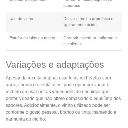
saboroso
Uso do vinho
Deixar o molho aromático e
ligeiramente ácido
Estufar as lulas no molho
Garantir cozedura uniforme e
suculência
Variações e adaptações
Apesar da receita original usar lulas recheadas com
arroz, chouriço e tentáculos, pode optar por variar o
recheio ou usar outras variedades de enchidos que
preferir, desde que não altere demasiado o equilíbrio dos
sabores. Adicionalmente, o vinho utilizado pode ser
conforme o gosto pessoal, branco ou tinto, mantendo a
harmonia do molho.