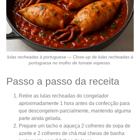
lulas recheadas à portuguesa — Close-up de lulas recheadas à
portuguesa no molho de tomate espesso.
Passo a passo da receita
Retire as lulas recheadas do congelador
aproximadamente 1 hora antes da confecção para
que descongelem parcialmente, mantendo alguma
parte ainda gelada.
Prepare um tacho e aqueça 2 colheres de sopa de
azeite e 2 colheres de chá mal cheias de banha