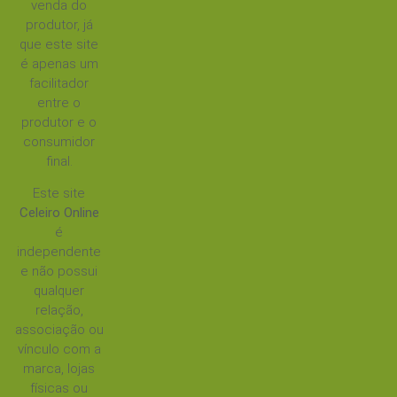
venda do
produtor, já
que este site
é apenas um
facilitador
entre o
produtor e o
consumidor
final.
Este site
Celeiro Online
é
independente
e não possui
qualquer
relação,
associação ou
vínculo com a
marca, lojas
físicas ou