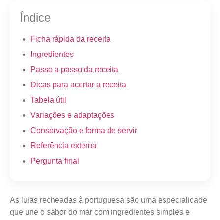
Índice
Ficha rápida da receita
Ingredientes
Passo a passo da receita
Dicas para acertar a receita
Tabela útil
Variações e adaptações
Conservação e forma de servir
Referência externa
Pergunta final
As lulas recheadas à portuguesa são uma especialidade
que une o sabor do mar com ingredientes simples e