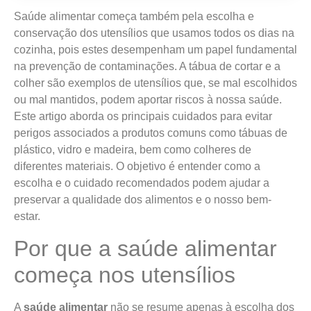
Saúde alimentar começa também pela escolha e
conservação dos utensílios que usamos todos os dias na
cozinha, pois estes desempenham um papel fundamental
na prevenção de contaminações. A tábua de cortar e a
colher são exemplos de utensílios que, se mal escolhidos
ou mal mantidos, podem aportar riscos à nossa saúde.
Este artigo aborda os principais cuidados para evitar
perigos associados a produtos comuns como tábuas de
plástico, vidro e madeira, bem como colheres de
diferentes materiais. O objetivo é entender como a
escolha e o cuidado recomendados podem ajudar a
preservar a qualidade dos alimentos e o nosso bem-
estar.
Por que a saúde alimentar
começa nos utensílios
A
saúde alimentar
não se resume apenas à escolha dos