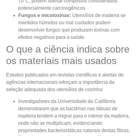
70°C, podem libertar compostos considerados
potencialmente carcinogênicos.
Fungos e micotoxinas:
Utensílios de madeira se
mantidos húmidos ou mal cuidados podem
desenvolver fungos que produzem toxinas com
efeitos negativos para a saúde.
O que a ciência indica sobre
os materiais mais usados
Estudos publicados em revistas científicas e alertas de
agências internacionais reforçam a importância da
seleção adequada dos utensílios de cozinha:
Investigadores da Universidade da Califórnia
demonstraram que as bactérias nas tábuas de
madeira tendem a migrar para o interior da madeira,
onde não se multiplicam, evidenciando
propriedades bacteriostáticas naturais destas fibras.