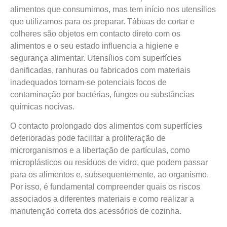
alimentos que consumimos, mas tem início nos utensílios
que utilizamos para os preparar. Tábuas de cortar e
colheres são objetos em contacto direto com os
alimentos e o seu estado influencia a higiene e
segurança alimentar. Utensílios com superfícies
danificadas, ranhuras ou fabricados com materiais
inadequados tornam-se potenciais focos de
contaminação por bactérias, fungos ou substâncias
químicas nocivas.
O contacto prolongado dos alimentos com superfícies
deterioradas pode facilitar a proliferação de
microrganismos e a libertação de partículas, como
microplásticos ou resíduos de vidro, que podem passar
para os alimentos e, subsequentemente, ao organismo.
Por isso, é fundamental compreender quais os riscos
associados a diferentes materiais e como realizar a
manutenção correta dos acessórios de cozinha.