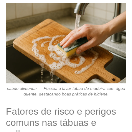
saúde alimentar — Pessoa a lavar tábua de madeira com água
quente, destacando boas práticas de higiene.
Fatores de risco e perigos
comuns nas tábuas e