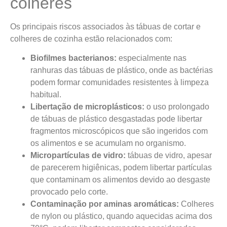
colheres
Os principais riscos associados às tábuas de cortar e
colheres de cozinha estão relacionados com:
Biofilmes bacterianos:
especialmente nas
ranhuras das tábuas de plástico, onde as bactérias
podem formar comunidades resistentes à limpeza
habitual.
Libertação de microplásticos:
o uso prolongado
de tábuas de plástico desgastadas pode libertar
fragmentos microscópicos que são ingeridos com
os alimentos e se acumulam no organismo.
Micropartículas de vidro:
tábuas de vidro, apesar
de parecerem higiênicas, podem libertar partículas
que contaminam os alimentos devido ao desgaste
provocado pelo corte.
Contaminação por aminas aromáticas:
Colheres
de nylon ou plástico, quando aquecidas acima dos