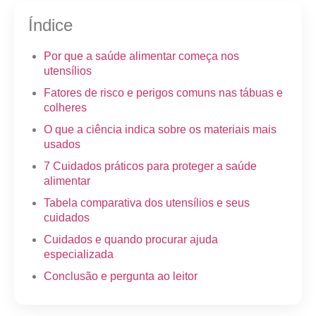
Índice
Por que a saúde alimentar começa nos
utensílios
Fatores de risco e perigos comuns nas tábuas e
colheres
O que a ciência indica sobre os materiais mais
usados
7 Cuidados práticos para proteger a saúde
alimentar
Tabela comparativa dos utensílios e seus
cuidados
Cuidados e quando procurar ajuda
especializada
Conclusão e pergunta ao leitor