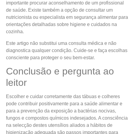
importante procurar aconselhamento de um profissional
de saúde. Existe também a opção de consultar um
nutricionista ou especialista em segurança alimentar para
orientações detalhadas sobre higiene e cuidados na
cozinha.
Este artigo não substitui uma consulta médica e não
diagnostica qualquer condição. Cuide-se e faça escolhas
consciente para proteger o seu bem-estar.
Conclusão e pergunta ao
leitor
Escolher e cuidar corretamente das tábuas e colheres
pode contribuir positivamente para a saúde alimentar e
para a prevenção da exposição a bactérias nocivas,
fungos e compostos químicos indesejados. A consciência
na selecção destes utensílios aliados a hábitos de
higienização adequada são passos importantes para