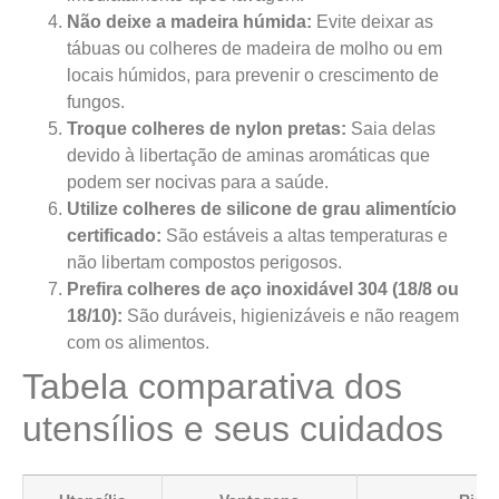
Não deixe a madeira húmida:
Evite deixar as
tábuas ou colheres de madeira de molho ou em
locais húmidos, para prevenir o crescimento de
fungos.
Troque colheres de nylon pretas:
Saia delas
devido à libertação de aminas aromáticas que
podem ser nocivas para a saúde.
Utilize colheres de silicone de grau alimentício
certificado:
São estáveis a altas temperaturas e
não libertam compostos perigosos.
Prefira colheres de aço inoxidável 304 (18/8 ou
18/10):
São duráveis, higienizáveis e não reagem
com os alimentos.
Tabela comparativa dos
utensílios e seus cuidados