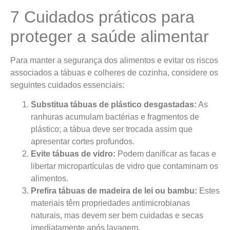
7 Cuidados práticos para
proteger a saúde alimentar
Para manter a segurança dos alimentos e evitar os riscos
associados a tábuas e colheres de cozinha, considere os
seguintes cuidados essenciais:
Substitua tábuas de plástico desgastadas:
As
ranhuras acumulam bactérias e fragmentos de
plástico; a tábua deve ser trocada assim que
apresentar cortes profundos.
Evite tábuas de vidro:
Podem danificar as facas e
libertar micropartículas de vidro que contaminam os
alimentos.
Prefira tábuas de madeira de lei ou bambu:
Estes
materiais têm propriedades antimicrobianas
naturais, mas devem ser bem cuidadas e secas
imediatamente após lavagem.