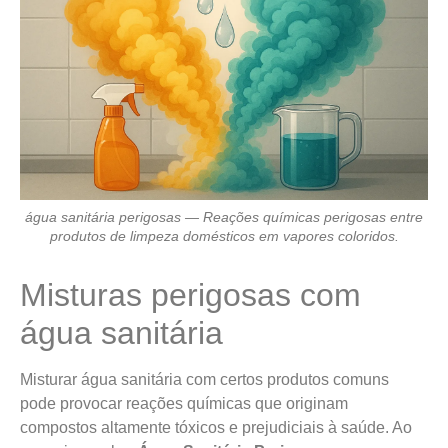
água sanitária perigosas — Reações químicas perigosas entre
produtos de limpeza domésticos em vapores coloridos.
Misturas perigosas com
água sanitária
Misturar água sanitária com certos produtos comuns
pode provocar reações químicas que originam
compostos altamente tóxicos e prejudiciais à saúde. Ao