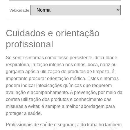
Velocidade:
Cuidados e orientação
profissional
Se sentir sintomas como tosse persistente, dificuldade
respiratória, irritação intensa nos olhos, boca, nariz ou
garganta após a utilização de produtos de limpeza, é
importante procurar orientação médica. Estes sintomas
podem indicar intoxicações químicas que requerem
avaliação e acompanhamento. A prevenção, por meio da
correta utilização dos produtos e conhecimento das
misturas a evitar, é sempre a melhor abordagem para
proteger a saúde.
Profissionais de saúde e segurança do trabalho também