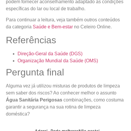
podem fornecer aconselhamento adaptado às condições
específicas do lar ou local de trabalho.
Para continuar a leitura, veja também outros conteúdos
da categoria
Saúde e Bem-estar
no Celeiro Online.
Referências
Direção-Geral da Saúde (DGS)
Organização Mundial da Saúde (OMS)
Pergunta final
Alguma vez já utilizou misturas de produtos de limpeza
sem saber dos riscos? Ao conhecer melhor o assunto
Água Sanitária Perigosas
combinações, como costuma
garantir a segurança na sua rotina de limpeza
doméstica?
Adorei
Pode melhorar
Não gostei