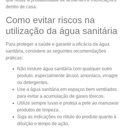
dentro de casa.
Como evitar riscos na
utilização da água sanitária
Para proteger a saúde e garantir a eficácia da água
sanitária, considere as seguintes recomendações
práticas:
Não misture água sanitária com qualquer outro
produto, especialmente álcool, amoníaco, vinagre
ou detergentes.
Use a água sanitária em espaços bem ventilados
para evitar a acumulação de gases tóxicos.
Utilize sempre luvas e proteja a pele ao manusear
produtos de limpeza.
Siga as indicações no rótulo do produto quanto à
diluição e tempo de ação.