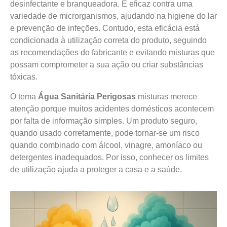
desinfectante e branqueadora. É eficaz contra uma
variedade de microrganismos, ajudando na higiene do lar
e prevenção de infeções. Contudo, esta eficácia está
condicionada à utilização correta do produto, seguindo
as recomendações do fabricante e evitando misturas que
possam comprometer a sua ação ou criar substâncias
tóxicas.
O tema
Água Sanitária Perigosas
misturas merece
atenção porque muitos acidentes domésticos acontecem
por falta de informação simples. Um produto seguro,
quando usado corretamente, pode tornar-se um risco
quando combinado com álcool, vinagre, amoníaco ou
detergentes inadequados. Por isso, conhecer os limites
de utilização ajuda a proteger a casa e a saúde.