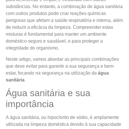
substâncias. No entanto, a combinação de água sanitária
com outros produtos pode criar reações químicas
perigosas que afetam a saúde respiratória e interna, além
de reduzir a eficácia da limpeza. Compreender estas
misturas é fundamental para manter um ambiente
doméstico seguro e saudável, e para proteger a
integridade do organismo.
Neste artigo, vamos abordar as principais combinações
que deve evitar para garantir a sua segurança e bem-
estar, focando na segurança na utilização da
água
sanitária
.
Água sanitária e sua
importância
A água sanitária, ou hipoclorito de sódio, é amplamente
utilizada na limpeza doméstica devido à sua capacidade