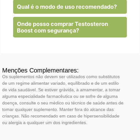
Qual é o modo de uso recomendado?
Onde posso comprar Testosteron
Boost com segurança?
Menções Complementares:
Os suplementos não devem ser utilizados como substitutos
de um regime alimentar variado, equilibrado e de um estilo
de vida saudável. Se estiver grávida, a amamentar, a tomar
alguma especialidade farmacêutica ou se sofre de alguma
doença, consulte o seu médico ou técnico de saúde antes de
tomar qualquer suplemento. Manter fora do alcance das
crianças. Não recomendado em caso de hipersensibilidade
ou alergia a qualquer um dos ingredientes.