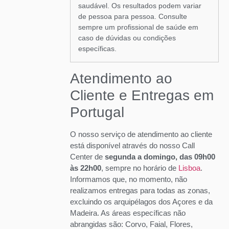
saudável. Os resultados podem variar
de pessoa para pessoa. Consulte
sempre um profissional de saúde em
caso de dúvidas ou condições
específicas.
Atendimento ao
Cliente e Entregas em
Portugal
O nosso serviço de atendimento ao cliente
está disponível através do nosso Call
Center de
segunda a domingo, das 09h00
às 22h00
, sempre no horário de
Lisboa
.
Informamos que, no momento, não
realizamos entregas para todas as zonas,
excluindo os arquipélagos dos Açores e da
Madeira. As áreas específicas não
abrangidas são: Corvo, Faial, Flores,