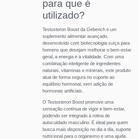
para que é
utilizado?
Testosteron Boost da Geberich é um
suplemento alimentar avançado,
desenvolvido com biotecnologia suíça para
homens que desejam melhorar o bem-estar
geral, a energia e a vitalidade. Com uma
combinação inteligente de ingredientes
naturais, vitaminas e minerais, este produto
atua de forma segura no suporte ao
equilíbrio hormonal, sem adição de
hormonas artificiais.
O Testosteron Boost promove uma
sensação contínua de vigor e bem-estar,
podendo ser integrado à rotina de
autocuidado masculino. É ideal para quem
busca mais disposição no dia a dia, suporte
nutricional para o organismo e uma ajuda