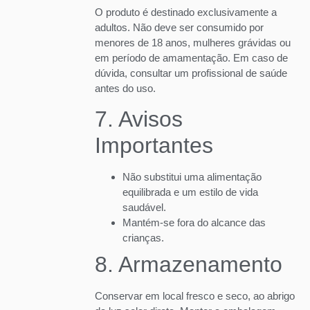
O produto é destinado exclusivamente a
adultos. Não deve ser consumido por
menores de 18 anos, mulheres grávidas ou
em período de amamentação. Em caso de
dúvida, consultar um profissional de saúde
antes do uso.
7. Avisos
Importantes
Não substitui uma alimentação
equilibrada e um estilo de vida
saudável.
Mantém-se fora do alcance das
crianças.
8. Armazenamento
Conservar em local fresco e seco, ao abrigo