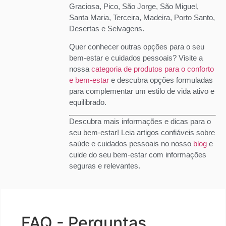
Graciosa, Pico, São Jorge, São Miguel,
Santa Maria, Terceira, Madeira, Porto Santo,
Desertas e Selvagens.
Quer conhecer outras opções para o seu
bem-estar e cuidados pessoais? Visite a
nossa
categoria de produtos para o conforto
e bem-estar
e descubra opções formuladas
para complementar um estilo de vida ativo e
equilibrado.
Descubra mais informações e dicas para o
seu bem-estar! Leia artigos confiáveis sobre
saúde e cuidados pessoais no nosso
blog
e
cuide do seu bem-estar com informações
seguras e relevantes.
FAQ - Perguntas