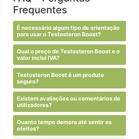
Frequentes
É necessário algum tipo de orientação
para usar o Testosteron Boost?
Qual o preço de Testosteron Boost e o
valor inclui IVA?
Testosteron Boost é um produto
seguro?
Existem avaliações ou comentários de
utilizadores?
Quanto tempo demora até sentir os
efeitos?