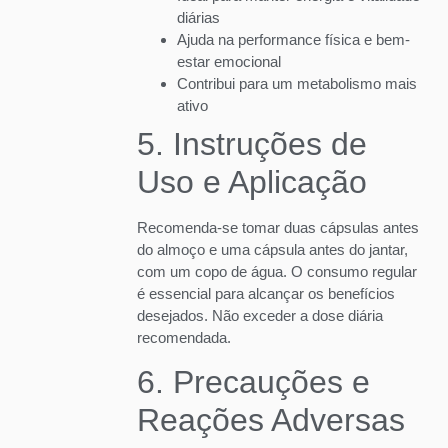
diárias
Ajuda na performance física e bem-
estar emocional
Contribui para um metabolismo mais
ativo
5. Instruções de
Uso e Aplicação
Recomenda-se tomar duas cápsulas antes
do almoço e uma cápsula antes do jantar,
com um copo de água. O consumo regular
é essencial para alcançar os benefícios
desejados. Não exceder a dose diária
recomendada.
6. Precauções e
Reações Adversas