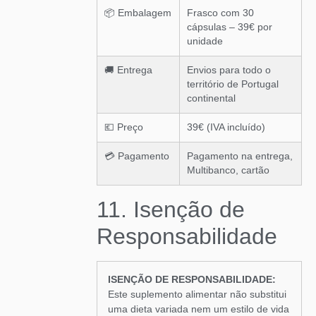
📦 Embalagem
Frasco com 30
cápsulas – 39€ por
unidade
🚚 Entrega
Envios para todo o
território de Portugal
continental
💶 Preço
39€ (IVA incluído)
💳 Pagamento
Pagamento na entrega,
Multibanco, cartão
11. Isenção de
Responsabilidade
ISENÇÃO DE RESPONSABILIDADE:
Este suplemento alimentar não substitui
uma dieta variada nem um estilo de vida