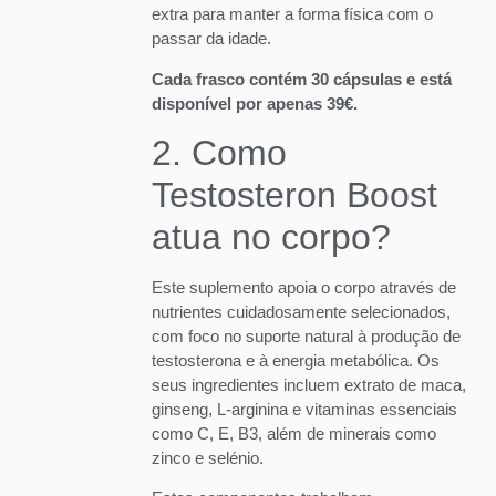
extra para manter a forma física com o
passar da idade.
Cada frasco contém 30 cápsulas e está
disponível por apenas 39€.
2. Como
Testosteron Boost
atua no corpo?
Este suplemento apoia o corpo através de
nutrientes cuidadosamente selecionados,
com foco no suporte natural à produção de
testosterona e à energia metabólica. Os
seus ingredientes incluem extrato de maca,
ginseng, L-arginina e vitaminas essenciais
como C, E, B3, além de minerais como
zinco e selénio.