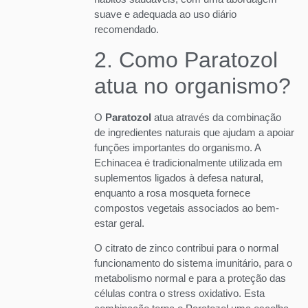
suave e adequada ao uso diário
recomendado.
2. Como Paratozol
atua no organismo?
O
Paratozol
atua através da combinação
de ingredientes naturais que ajudam a apoiar
funções importantes do organismo. A
Echinacea é tradicionalmente utilizada em
suplementos ligados à defesa natural,
enquanto a rosa mosqueta fornece
compostos vegetais associados ao bem-
estar geral.
O citrato de zinco contribui para o normal
funcionamento do sistema imunitário, para o
metabolismo normal e para a proteção das
células contra o stress oxidativo. Esta