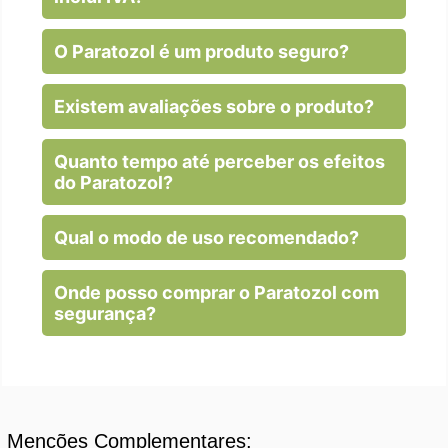
O Paratozol é um produto seguro?
Existem avaliações sobre o produto?
Quanto tempo até perceber os efeitos
do Paratozol?
Qual o modo de uso recomendado?
Onde posso comprar o Paratozol com
segurança?
Menções Complementares: