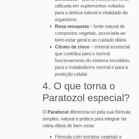
utilizada em suplementos voltados
para a defesa natural e vitalidade do
organismo.
Rosa mosqueta
– fonte natural de
compostos vegetais, associada ao
bem-estar geral e ao cuidado diário.
Citrato de zinco
– mineral essencial
que contribui para o normal
funcionamento do sistema imunitário,
para o metabolismo normal e para a
proteção celular.
4. O que torna o
Paratozol especial?
O
Paratozol
diferencia-se pela sua fórmula
simples, natural e prática para integrar na
rotina diária de bem-estar.
Fórmula com extratos vegetais e