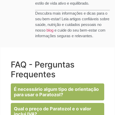
estilo de vida ativo e equilibrado.
Descubra mais informações e dicas para o
seu bem-estar! Leia artigos confiáveis sobre
saúde, nutrição e cuidados pessoais no
nosso
blog
e cuide do seu bem-estar com
informações seguras e relevantes.
FAQ - Perguntas
Frequentes
É necessário algum tipo de orientação
para usar o Paratozol?
Qual o preço de Paratozol e o valor
inclui IVA?