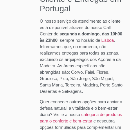
Portugal
O nosso serviço de atendimento ao cliente
está disponível através do nosso Call
Center de
segunda a domingo, das 10h00
às 23h00
, sempre no horário de
Lisboa
.
Informamos que, no momento, não
realizamos entregas para todas as zonas,
excluindo os arquipélagos dos Açores e da
Madeira. As áreas específicas não
abrangidas são: Corvo, Faial, Flores,
Graciosa, Pico, São Jorge, São Miguel,
Santa Maria, Terceira, Madeira, Porto Santo,
Desertas e Selvagens.
Quer conhecer outras opções para apoiar a
defesa natural, a vitalidade e o bem-estar
diário? Visite a nossa
categoria de produtos
para o conforto e bem-estar
e descubra
opções formuladas para complementar um