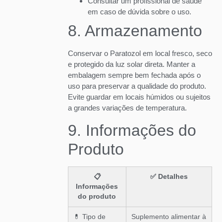
Consultar um profissional de saúde
em caso de dúvida sobre o uso.
8. Armazenamento
Conservar o Paratozol em local fresco, seco
e protegido da luz solar direta. Manter a
embalagem sempre bem fechada após o
uso para preservar a qualidade do produto.
Evite guardar em locais húmidos ou sujeitos
a grandes variações de temperatura.
9. Informações do
Produto
📋
✅ Detalhes
Informações
do produto
💊 Tipo de
Suplemento alimentar à