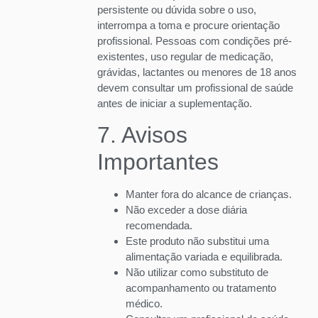
persistente ou dúvida sobre o uso,
interrompa a toma e procure orientação
profissional. Pessoas com condições pré-
existentes, uso regular de medicação,
grávidas, lactantes ou menores de 18 anos
devem consultar um profissional de saúde
antes de iniciar a suplementação.
7. Avisos
Importantes
Manter fora do alcance de crianças.
Não exceder a dose diária
recomendada.
Este produto não substitui uma
alimentação variada e equilibrada.
Não utilizar como substituto de
acompanhamento ou tratamento
médico.