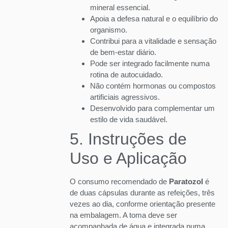
mineral essencial.
Apoia a defesa natural e o equilíbrio do
organismo.
Contribui para a vitalidade e sensação
de bem-estar diário.
Pode ser integrado facilmente numa
rotina de autocuidado.
Não contém hormonas ou compostos
artificiais agressivos.
Desenvolvido para complementar um
estilo de vida saudável.
5. Instruções de
Uso e Aplicação
O consumo recomendado de
Paratozol
é
de duas cápsulas durante as refeições, três
vezes ao dia, conforme orientação presente
na embalagem. A toma deve ser
acompanhada de água e integrada numa