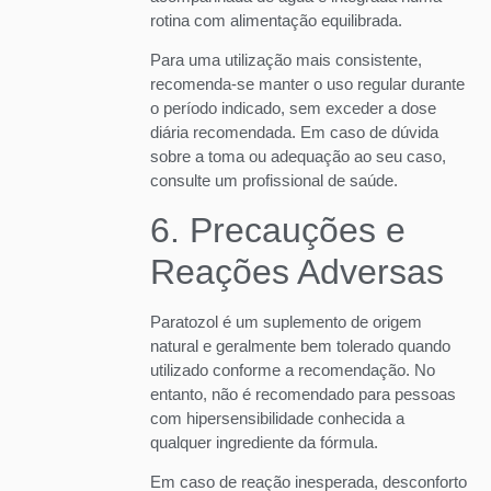
rotina com alimentação equilibrada.
Para uma utilização mais consistente,
recomenda-se manter o uso regular durante
o período indicado, sem exceder a dose
diária recomendada. Em caso de dúvida
sobre a toma ou adequação ao seu caso,
consulte um profissional de saúde.
6. Precauções e
Reações Adversas
Paratozol é um suplemento de origem
natural e geralmente bem tolerado quando
utilizado conforme a recomendação. No
entanto, não é recomendado para pessoas
com hipersensibilidade conhecida a
qualquer ingrediente da fórmula.
Em caso de reação inesperada, desconforto