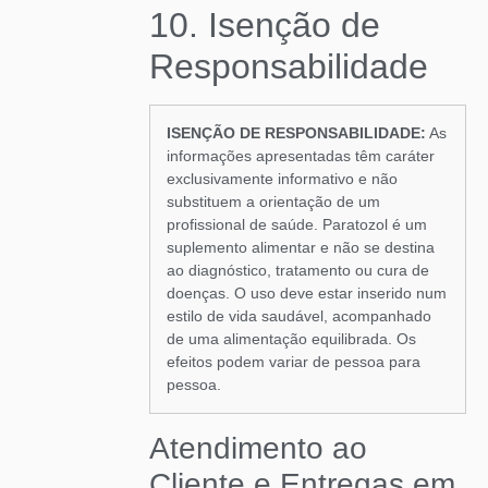
10. Isenção de
Responsabilidade
ISENÇÃO DE RESPONSABILIDADE:
As
informações apresentadas têm caráter
exclusivamente informativo e não
substituem a orientação de um
profissional de saúde. Paratozol é um
suplemento alimentar e não se destina
ao diagnóstico, tratamento ou cura de
doenças. O uso deve estar inserido num
estilo de vida saudável, acompanhado
de uma alimentação equilibrada. Os
efeitos podem variar de pessoa para
pessoa.
Atendimento ao
Cliente e Entregas em